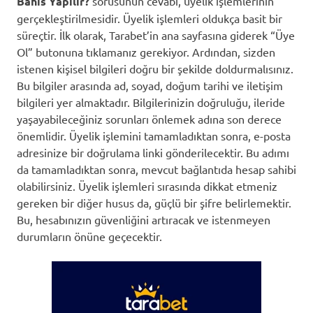
Bahis Yapılır?
sorusunun cevabı, üyelik işlemlerinin
gerçekleştirilmesidir. Üyelik işlemleri oldukça basit bir
süreçtir. İlk olarak, Tarabet’in ana sayfasına giderek “Üye
Ol” butonuna tıklamanız gerekiyor. Ardından, sizden
istenen kişisel bilgileri doğru bir şekilde doldurmalısınız.
Bu bilgiler arasında ad, soyad, doğum tarihi ve iletişim
bilgileri yer almaktadır. Bilgilerinizin doğruluğu, ileride
yaşayabileceğiniz sorunları önlemek adına son derece
önemlidir. Üyelik işlemini tamamladıktan sonra, e-posta
adresinize bir doğrulama linki gönderilecektir. Bu adımı
da tamamladıktan sonra, mevcut bağlantıda hesap sahibi
olabilirsiniz. Üyelik işlemleri sırasında dikkat etmeniz
gereken bir diğer husus da, güçlü bir şifre belirlemektir.
Bu, hesabınızın güvenliğini artıracak ve istenmeyen
durumların önüne geçecektir.