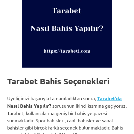
Tarabet Bahis Seçenekleri
Üyeliğinizi başarıyla tamamladıktan sonra,
Tarabet’da
Nasıl Bahis Yapılır?
sorusunun ikinci kısmına geçiyoruz.
Tarabet, kullanıcılarına geniş bir bahis yelpazesi
sunmaktadır. Spor bahisleri, canlı bahisler ve sanal
bahisler gibi birçok farklı seçenek bulunmaktadır. Bahis