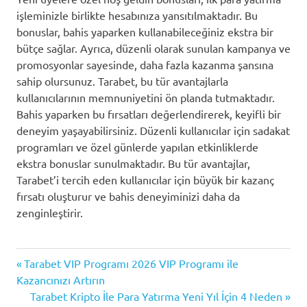
işleminizle birlikte hesabınıza yansıtılmaktadır. Bu
bonuslar, bahis yaparken kullanabileceğiniz ekstra bir
bütçe sağlar. Ayrıca, düzenli olarak sunulan kampanya ve
promosyonlar sayesinde, daha fazla kazanma şansına
sahip olursunuz. Tarabet, bu tür avantajlarla
kullanıcılarının memnuniyetini ön planda tutmaktadır.
Bahis yaparken bu fırsatları değerlendirerek, keyifli bir
deneyim yaşayabilirsiniz. Düzenli kullanıcılar için sadakat
programları ve özel günlerde yapılan etkinliklerde
ekstra bonuslar sunulmaktadır. Bu tür avantajlar,
Tarabet’i tercih eden kullanıcılar için büyük bir kazanç
fırsatı oluşturur ve bahis deneyiminizi daha da
zenginleştirir.
Bahis
Previous
Yazı
Tarabet VIP Programı 2026 VIP Programı ile
üyelik
Post:
Kazancınızı Artırın
işlemleri
gezinmesi
Next
Tarabet Kripto İle Para Yatırma Yeni Yıl İçin 4 Neden
Çevrimiçi