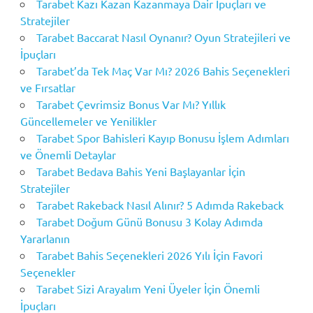
Tarabet Kazı Kazan Kazanmaya Dair İpuçları ve
Stratejiler
Tarabet Baccarat Nasıl Oynanır? Oyun Stratejileri ve
İpuçları
Tarabet’da Tek Maç Var Mı? 2026 Bahis Seçenekleri
ve Fırsatlar
Tarabet Çevrimsiz Bonus Var Mı? Yıllık
Güncellemeler ve Yenilikler
Tarabet Spor Bahisleri Kayıp Bonusu İşlem Adımları
ve Önemli Detaylar
Tarabet Bedava Bahis Yeni Başlayanlar İçin
Stratejiler
Tarabet Rakeback Nasıl Alınır? 5 Adımda Rakeback
Tarabet Doğum Günü Bonusu 3 Kolay Adımda
Yararlanın
Tarabet Bahis Seçenekleri 2026 Yılı İçin Favori
Seçenekler
Tarabet Sizi Arayalım Yeni Üyeler İçin Önemli
İpuçları