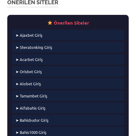
ÖNERILEN SITELER
Önerilen Siteler
➤ Ajaxbet Giriş
➤ Sheratonking Giriş
➤ Acarbet Giriş
➤ Orisbet Giriş
➤ Alobet Giriş
➤ Tamambet Giriş
➤ Alfabahis Giriş
➤ Bahisbudur Giriş
➤ Bahis1000 Giriş