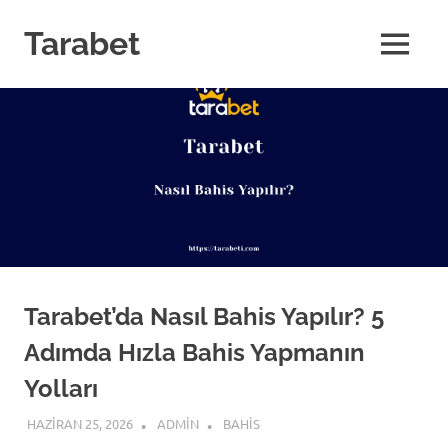
Skip
to
Tarabet
MENU
content
Tarabet’da Nasıl Bahis Yapılır? 5
Adımda Hızla Bahis Yapmanın
Yolları
HAZIRAN 25, 2026
ADMIN
BAHIS