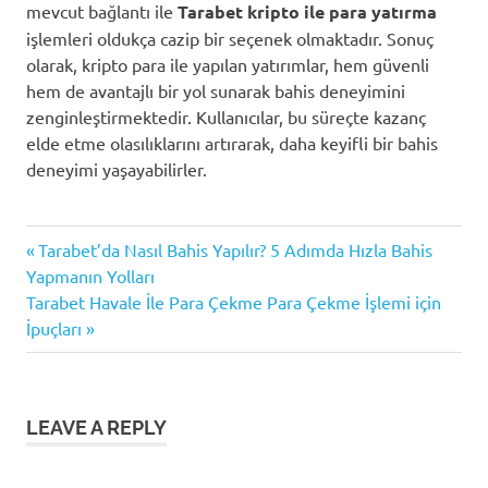
mevcut bağlantı ile
Tarabet kripto ile para yatırma
işlemleri oldukça cazip bir seçenek olmaktadır. Sonuç
olarak, kripto para ile yapılan yatırımlar, hem güvenli
hem de avantajlı bir yol sunarak bahis deneyimini
zenginleştirmektedir. Kullanıcılar, bu süreçte kazanç
elde etme olasılıklarını artırarak, daha keyifli bir bahis
deneyimi yaşayabilirler.
Hızlı
Previous
Yazı
Tarabet’da Nasıl Bahis Yapılır? 5 Adımda Hızla Bahis
Para
Post:
Yapmanın Yolları
Transferi
gezinmesi
Next
Tarabet Havale İle Para Çekme Para Çekme İşlemi için
Kripto
Post:
İpuçları
Para
Yatırma
Tarabet
bahis
LEAVE A REPLY