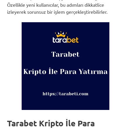
Özellikle yeni kullanıcılar, bu adımları dikkatlice
izleyerek sorunsuz bir işlem gerçekleştirebilirler.
Tarabet Kripto İle Para