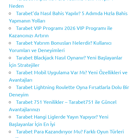
Neden
Tarabet’da Nasıl Bahis Yapılır? 5 Adımda Hızla Bahis
Yapmanın Yolları
Tarabet VIP Programı 2026 VIP Programı ile
Kazancınızı Artırın
Tarabet Yatırım Bonusları Nelerdir? Kullanıcı
Yorumları ve Deneyimleri
Tarabet Blackjack Nasıl Oynanır? Yeni Başlayanlar
İçin Stratejiler
Tarabet Mobil Uygulama Var Mı? Yeni Özellikleri ve
Avantajları
Tarabet Lightning Roulette Oyna Fırsatlarla Dolu Bir
Deneyim
Tarabet 751 Yenilikler – Tarabet751 ile Güncel
Avantajlarınızı
Tarabet Hangi Liglerde Yayın Yapıyor? Yeni
Başlayanlar İçin En İyi
Tarabet Para Kazandırıyor Mu? Farklı Oyun Türleri