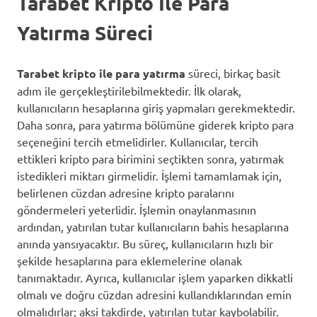
Tarabet Kripto İle Para
Yatırma Süreci
Tarabet kripto ile para yatırma
süreci, birkaç basit
adım ile gerçekleştirilebilmektedir. İlk olarak,
kullanıcıların hesaplarına giriş yapmaları gerekmektedir.
Daha sonra, para yatırma bölümüne giderek kripto para
seçeneğini tercih etmelidirler. Kullanıcılar, tercih
ettikleri kripto para birimini seçtikten sonra, yatırmak
istedikleri miktarı girmelidir. İşlemi tamamlamak için,
belirlenen cüzdan adresine kripto paralarını
göndermeleri yeterlidir. İşlemin onaylanmasının
ardından, yatırılan tutar kullanıcıların bahis hesaplarına
anında yansıyacaktır. Bu süreç, kullanıcıların hızlı bir
şekilde hesaplarına para eklemelerine olanak
tanımaktadır. Ayrıca, kullanıcılar işlem yaparken dikkatli
olmalı ve doğru cüzdan adresini kullandıklarından emin
olmalıdırlar; aksi takdirde, yatırılan tutar kaybolabilir.