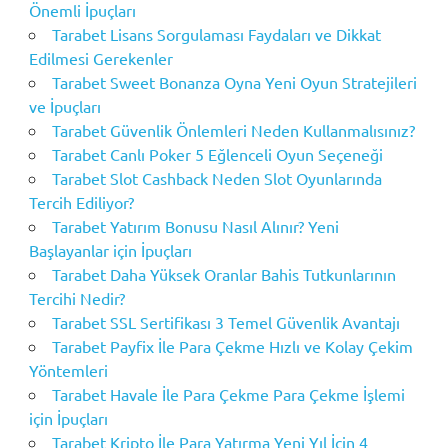
Önemli İpuçları
Tarabet Lisans Sorgulaması Faydaları ve Dikkat
Edilmesi Gerekenler
Tarabet Sweet Bonanza Oyna Yeni Oyun Stratejileri
ve İpuçları
Tarabet Güvenlik Önlemleri Neden Kullanmalısınız?
Tarabet Canlı Poker 5 Eğlenceli Oyun Seçeneği
Tarabet Slot Cashback Neden Slot Oyunlarında
Tercih Ediliyor?
Tarabet Yatırım Bonusu Nasıl Alınır? Yeni
Başlayanlar için İpuçları
Tarabet Daha Yüksek Oranlar Bahis Tutkunlarının
Tercihi Nedir?
Tarabet SSL Sertifikası 3 Temel Güvenlik Avantajı
Tarabet Payfix İle Para Çekme Hızlı ve Kolay Çekim
Yöntemleri
Tarabet Havale İle Para Çekme Para Çekme İşlemi
için İpuçları
Tarabet Kripto İle Para Yatırma Yeni Yıl İçin 4