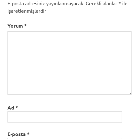
E-posta adresiniz yayınlanmayacak.
Gerekli alanlar
*
ile
işaretlenmişlerdir
Yorum
*
Ad
*
E-posta
*