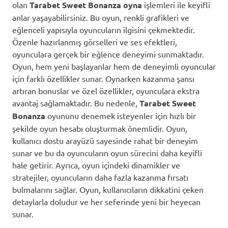
olan
Tarabet Sweet Bonanza oyna
işlemleri ile keyifli
anlar yaşayabilirsiniz. Bu oyun, renkli grafikleri ve
eğlenceli yapısıyla oyuncuların ilgisini çekmektedir.
Özenle hazırlanmış görselleri ve ses efektleri,
oyunculara gerçek bir eğlence deneyimi sunmaktadır.
Oyun, hem yeni başlayanlar hem de deneyimli oyuncular
için farklı özellikler sunar. Oynarken kazanma şansı
artıran bonuslar ve özel özellikler, oyunculara ekstra
avantaj sağlamaktadır. Bu nedenle,
Tarabet Sweet
Bonanza
oyununu denemek isteyenler için hızlı bir
şekilde oyun hesabı oluşturmak önemlidir. Oyun,
kullanıcı dostu arayüzü sayesinde rahat bir deneyim
sunar ve bu da oyuncuların oyun sürecini daha keyifli
hale getirir. Ayrıca, oyun içindeki dinamikler ve
stratejiler, oyuncuların daha fazla kazanma fırsatı
bulmalarını sağlar. Oyun, kullanıcıların dikkatini çeken
detaylarla doludur ve her seferinde yeni bir heyecan
sunar.