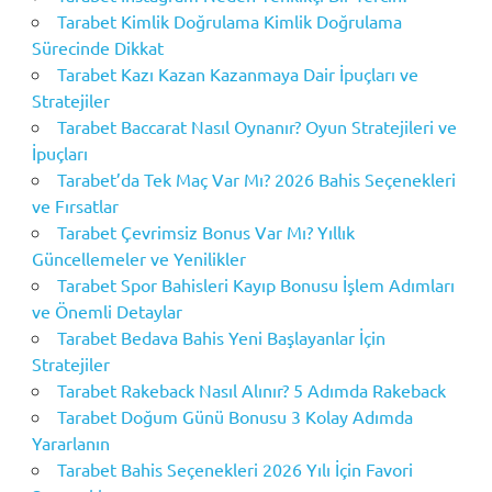
Tarabet Kimlik Doğrulama Kimlik Doğrulama
Sürecinde Dikkat
Tarabet Kazı Kazan Kazanmaya Dair İpuçları ve
Stratejiler
Tarabet Baccarat Nasıl Oynanır? Oyun Stratejileri ve
İpuçları
Tarabet’da Tek Maç Var Mı? 2026 Bahis Seçenekleri
ve Fırsatlar
Tarabet Çevrimsiz Bonus Var Mı? Yıllık
Güncellemeler ve Yenilikler
Tarabet Spor Bahisleri Kayıp Bonusu İşlem Adımları
ve Önemli Detaylar
Tarabet Bedava Bahis Yeni Başlayanlar İçin
Stratejiler
Tarabet Rakeback Nasıl Alınır? 5 Adımda Rakeback
Tarabet Doğum Günü Bonusu 3 Kolay Adımda
Yararlanın
Tarabet Bahis Seçenekleri 2026 Yılı İçin Favori