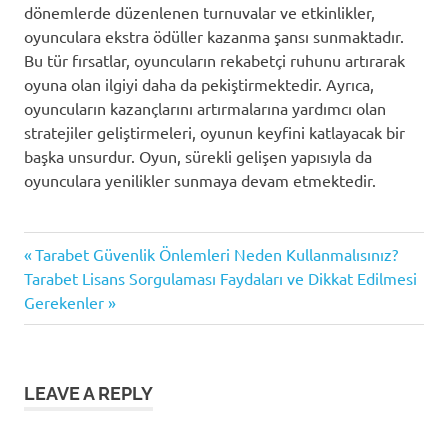
dönemlerde düzenlenen turnuvalar ve etkinlikler,
oyunculara ekstra ödüller kazanma şansı sunmaktadır.
Bu tür fırsatlar, oyuncuların rekabetçi ruhunu artırarak
oyuna olan ilgiyi daha da pekiştirmektedir. Ayrıca,
oyuncuların kazançlarını artırmalarına yardımcı olan
stratejiler geliştirmeleri, oyunun keyfini katlayacak bir
başka unsurdur. Oyun, sürekli gelişen yapısıyla da
oyunculara yenilikler sunmaya devam etmektedir.
Bonus
Previous
Yazı
Tarabet Güvenlik Önlemleri Neden Kullanmalısınız?
Fırsatları
Next
Post:
Tarabet Lisans Sorgulaması Faydaları ve Dikkat Edilmesi
gezinmesi
Çevrimiçi
Post:
Gerekenler
Oyunlar
Eğlenceli
Oyun
LEAVE A REPLY