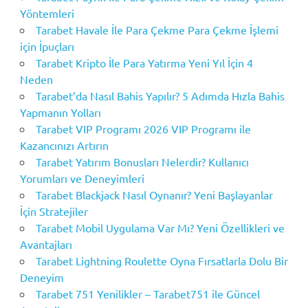
Yöntemleri
Tarabet Havale İle Para Çekme Para Çekme İşlemi
için İpuçları
Tarabet Kripto İle Para Yatırma Yeni Yıl İçin 4
Neden
Tarabet’da Nasıl Bahis Yapılır? 5 Adımda Hızla Bahis
Yapmanın Yolları
Tarabet VIP Programı 2026 VIP Programı ile
Kazancınızı Artırın
Tarabet Yatırım Bonusları Nelerdir? Kullanıcı
Yorumları ve Deneyimleri
Tarabet Blackjack Nasıl Oynanır? Yeni Başlayanlar
İçin Stratejiler
Tarabet Mobil Uygulama Var Mı? Yeni Özellikleri ve
Avantajları
Tarabet Lightning Roulette Oyna Fırsatlarla Dolu Bir
Deneyim
Tarabet 751 Yenilikler – Tarabet751 ile Güncel