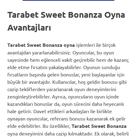
Tarabet Sweet Bonanza Oyna
Avantajları
Tarabet Sweet Bonanza oyna
işlemleri ile birçok
avantajdan yararlanabilirsiniz. Oyuncular, bu oyun
sayesinde hem eğlenceli vakit geçirebilir hem de kazanç
elde etme fırsatını yakalayabilirler. Oyunun sunduğu
fırsatların başında gelen bonuslar, yeni başlayanlar için
büyük bir avantajdır. Kullanıcılar, hoş geldin bonusu gibi
cazip tekliflerden yararlanarak oyun deneyimlerini
zenginleştirebilirler. Ayrıca, oyuncuların oyun içinde
kazandıkları bonuslar da, oyun sürecini daha heyecanlı
hale getirir. Davet ettikleri arkadaşları ile birlikte
oynayan oyuncular, referans bonusu kazanarak ek gelir
elde edebilirler. Bu özellikler,
Tarabet Sweet Bonanza
oyna deneyimini daha cazip kılmaktadır. Ek olarak, belirli