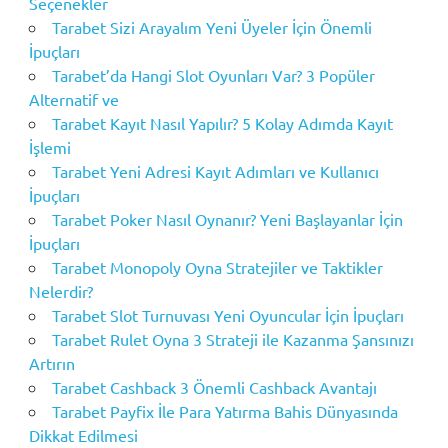
Seçenekler
Tarabet Sizi Arayalım Yeni Üyeler İçin Önemli
İpuçları
Tarabet’da Hangi Slot Oyunları Var? 3 Popüler
Alternatif ve
Tarabet Kayıt Nasıl Yapılır? 5 Kolay Adımda Kayıt
İşlemi
Tarabet Yeni Adresi Kayıt Adımları ve Kullanıcı
İpuçları
Tarabet Poker Nasıl Oynanır? Yeni Başlayanlar İçin
İpuçları
Tarabet Monopoly Oyna Stratejiler ve Taktikler
Nelerdir?
Tarabet Slot Turnuvası Yeni Oyuncular İçin İpuçları
Tarabet Rulet Oyna 3 Strateji ile Kazanma Şansınızı
Artırın
Tarabet Cashback 3 Önemli Cashback Avantajı
Tarabet Payfix İle Para Yatırma Bahis Dünyasında
Dikkat Edilmesi