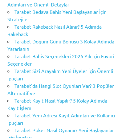
Adımları ve Önemli Detaylar
Tarabet Bedava Bahis Yeni Başlayanlar İçin
Stratejiler
Tarabet Rakeback Nasıl Alınır? 5 Adımda
Rakeback
Tarabet Doğum Günü Bonusu 3 Kolay Adımda
Yararlanın
Tarabet Bahis Seçenekleri 2026 Yılı İçin Favori
Seçenekler
Tarabet Sizi Arayalım Yeni Üyeler İçin Önemli
İpuçları
Tarabet’da Hangi Slot Oyunları Var? 3 Popüler
Alternatif ve
Tarabet Kayıt Nasıl Yapılır? 5 Kolay Adımda
Kayıt İşlemi
Tarabet Yeni Adresi Kayıt Adımları ve Kullanıcı
İpuçları
Tarabet Poker Nasıl Oynanır? Yeni Başlayanlar
İçin İpuçları