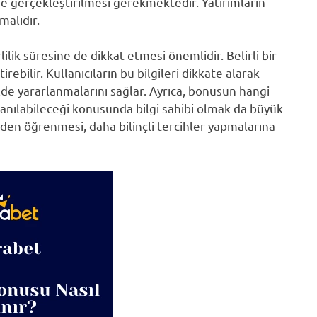
lde gerçekleştirilmesi gerekmektedir. Yatırımların
malıdır.
lilik süresine de dikkat etmesi önemlidir. Belirli bir
irebilir. Kullanıcıların bu bilgileri dikkate alarak
lde yararlanmalarını sağlar. Ayrıca, bonusun hangi
lanılabileceği konusunda bilgi sahibi olmak da büyük
eden öğrenmesi, daha bilinçli tercihler yapmalarına