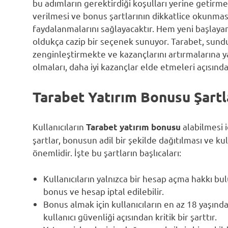
bu adımların gerektirdiği koşulları yerine getirm
verilmesi ve bonus şartlarının dikkatlice okunması,
faydalanmalarını sağlayacaktır. Hem yeni başlayan
oldukça cazip bir seçenek sunuyor. Tarabet, sundu
zenginleştirmekte ve kazançlarını artırmalarına ya
olmaları, daha iyi kazançlar elde etmeleri açısında
Tarabet Yatırım Bonusu Şartl
Kullanıcıların
alabilmesi i
Tarabet yatırım bonusu
şartlar, bonusun adil bir şekilde dağıtılması ve ku
önemlidir. İşte bu şartların başlıcaları:
Kullanıcıların yalnızca bir hesap açma hakkı b
bonus ve hesap iptal edilebilir.
Bonus almak için kullanıcıların en az 18 yaşın
kullanıcı güvenliği açısından kritik bir şarttır.