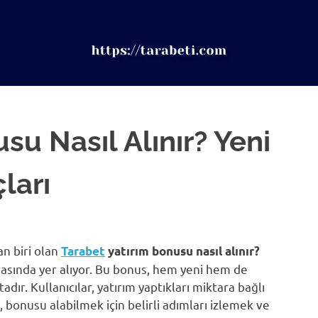
su Nasıl Alınır? Yeni
ları
n biri olan
Tarabet
yatırım bonusu nasıl alınır?
arasında yer alıyor. Bu bonus, hem yeni hem de
dır. Kullanıcılar, yatırım yaptıkları miktara bağlı
, bonusu alabilmek için belirli adımları izlemek ve