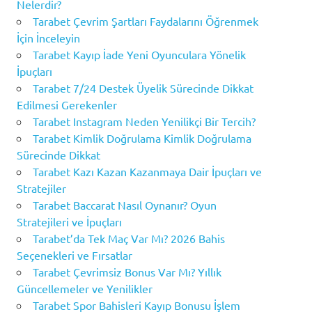
Nelerdir?
Tarabet Çevrim Şartları Faydalarını Öğrenmek
İçin İnceleyin
Tarabet Kayıp İade Yeni Oyunculara Yönelik
İpuçları
Tarabet 7/24 Destek Üyelik Sürecinde Dikkat
Edilmesi Gerekenler
Tarabet Instagram Neden Yenilikçi Bir Tercih?
Tarabet Kimlik Doğrulama Kimlik Doğrulama
Sürecinde Dikkat
Tarabet Kazı Kazan Kazanmaya Dair İpuçları ve
Stratejiler
Tarabet Baccarat Nasıl Oynanır? Oyun
Stratejileri ve İpuçları
Tarabet’da Tek Maç Var Mı? 2026 Bahis
Seçenekleri ve Fırsatlar
Tarabet Çevrimsiz Bonus Var Mı? Yıllık
Güncellemeler ve Yenilikler
Tarabet Spor Bahisleri Kayıp Bonusu İşlem