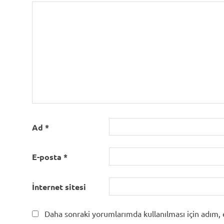
Ad
*
E-posta
*
İnternet sitesi
Daha sonraki yorumlarımda kullanılması için adım, 