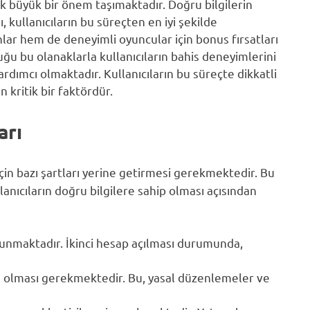
ek büyük bir önem taşımaktadır. Doğru bilgilerin
 kullanıcıların bu süreçten en iyi şekilde
lar hem de deneyimli oyuncular için bonus fırsatları
ğu bu olanaklarla kullanıcıların bahis deneyimlerini
rdımcı olmaktadır. Kullanıcıların bu süreçte dikkatli
n kritik bir faktördür.
arı
çin bazı şartları yerine getirmesi gerekmektedir. Bu
llanıcıların doğru bilgilere sahip olması açısından
ulunmaktadır. İkinci hesap açılması durumunda,
da olması gerekmektedir. Bu, yasal düzenlemeler ve