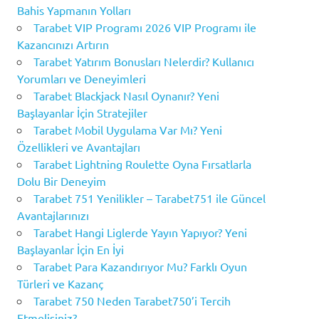
Bahis Yapmanın Yolları
Tarabet VIP Programı 2026 VIP Programı ile
Kazancınızı Artırın
Tarabet Yatırım Bonusları Nelerdir? Kullanıcı
Yorumları ve Deneyimleri
Tarabet Blackjack Nasıl Oynanır? Yeni
Başlayanlar İçin Stratejiler
Tarabet Mobil Uygulama Var Mı? Yeni
Özellikleri ve Avantajları
Tarabet Lightning Roulette Oyna Fırsatlarla
Dolu Bir Deneyim
Tarabet 751 Yenilikler – Tarabet751 ile Güncel
Avantajlarınızı
Tarabet Hangi Liglerde Yayın Yapıyor? Yeni
Başlayanlar İçin En İyi
Tarabet Para Kazandırıyor Mu? Farklı Oyun
Türleri ve Kazanç
Tarabet 750 Neden Tarabet750’i Tercih
Etmelisiniz?