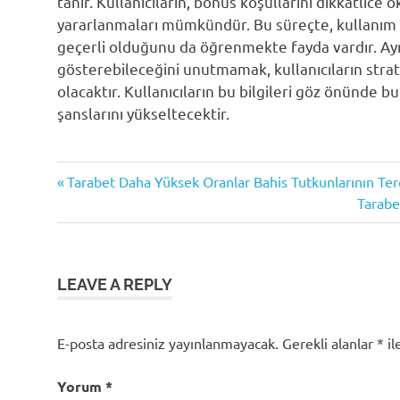
tanır. Kullanıcıların, bonus koşullarını dikkatlice 
yararlanmaları mümkündür. Bu süreçte, kullanım ş
geçerli olduğunu da öğrenmekte fayda vardır. Ayr
gösterebileceğini unutmamak, kullanıcıların strat
olacaktır. Kullanıcıların bu bilgileri göz önünde 
şanslarını yükseltecektir.
Bahis
Previous
Yazı
Tarabet Daha Yüksek Oranlar Bahis Tutkunlarının Terc
deneyimi
Post:
Next
Tarabe
gezinmesi
Tarabet
Post:
bonusu
Yatırım
Fırsatları
LEAVE A REPLY
E-posta adresiniz yayınlanmayacak.
Gerekli alanlar
*
il
Yorum
*