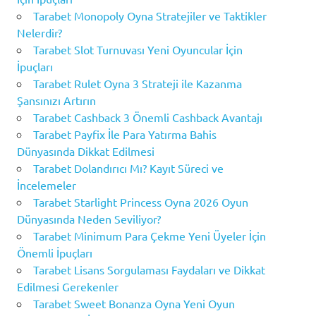
Tarabet Monopoly Oyna Stratejiler ve Taktikler
Nelerdir?
Tarabet Slot Turnuvası Yeni Oyuncular İçin
İpuçları
Tarabet Rulet Oyna 3 Strateji ile Kazanma
Şansınızı Artırın
Tarabet Cashback 3 Önemli Cashback Avantajı
Tarabet Payfix İle Para Yatırma Bahis
Dünyasında Dikkat Edilmesi
Tarabet Dolandırıcı Mı? Kayıt Süreci ve
İncelemeler
Tarabet Starlight Princess Oyna 2026 Oyun
Dünyasında Neden Seviliyor?
Tarabet Minimum Para Çekme Yeni Üyeler İçin
Önemli İpuçları
Tarabet Lisans Sorgulaması Faydaları ve Dikkat
Edilmesi Gerekenler
Tarabet Sweet Bonanza Oyna Yeni Oyun