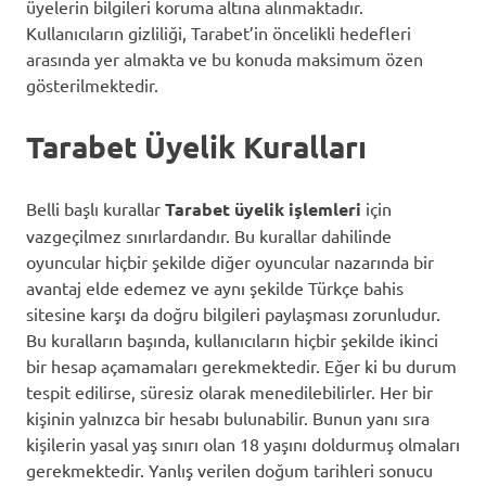
üyelerin bilgileri koruma altına alınmaktadır.
Kullanıcıların gizliliği, Tarabet’in öncelikli hedefleri
arasında yer almakta ve bu konuda maksimum özen
gösterilmektedir.
Tarabet Üyelik Kuralları
Belli başlı kurallar
Tarabet üyelik işlemleri
için
vazgeçilmez sınırlardandır. Bu kurallar dahilinde
oyuncular hiçbir şekilde diğer oyuncular nazarında bir
avantaj elde edemez ve aynı şekilde Türkçe bahis
sitesine karşı da doğru bilgileri paylaşması zorunludur.
Bu kuralların başında, kullanıcıların hiçbir şekilde ikinci
bir hesap açamamaları gerekmektedir. Eğer ki bu durum
tespit edilirse, süresiz olarak menedilebilirler. Her bir
kişinin yalnızca bir hesabı bulunabilir. Bunun yanı sıra
kişilerin yasal yaş sınırı olan 18 yaşını doldurmuş olmaları
gerekmektedir. Yanlış verilen doğum tarihleri sonucu