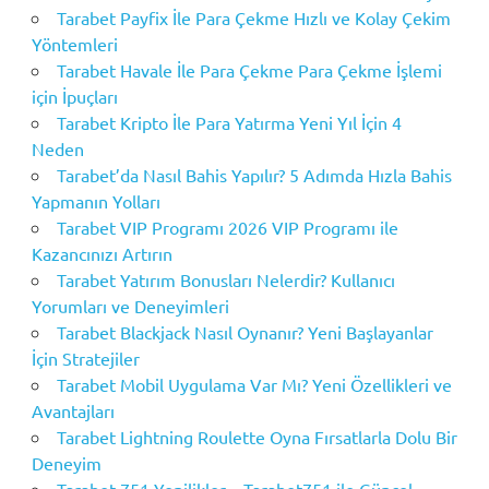
Tarabet Payfix İle Para Çekme Hızlı ve Kolay Çekim
Yöntemleri
Tarabet Havale İle Para Çekme Para Çekme İşlemi
için İpuçları
Tarabet Kripto İle Para Yatırma Yeni Yıl İçin 4
Neden
Tarabet’da Nasıl Bahis Yapılır? 5 Adımda Hızla Bahis
Yapmanın Yolları
Tarabet VIP Programı 2026 VIP Programı ile
Kazancınızı Artırın
Tarabet Yatırım Bonusları Nelerdir? Kullanıcı
Yorumları ve Deneyimleri
Tarabet Blackjack Nasıl Oynanır? Yeni Başlayanlar
İçin Stratejiler
Tarabet Mobil Uygulama Var Mı? Yeni Özellikleri ve
Avantajları
Tarabet Lightning Roulette Oyna Fırsatlarla Dolu Bir
Deneyim
Tarabet 751 Yenilikler – Tarabet751 ile Güncel