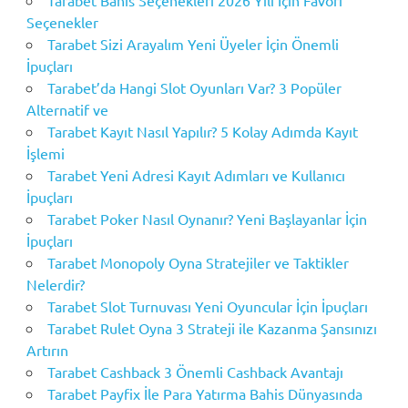
Seçenekler
Tarabet Sizi Arayalım Yeni Üyeler İçin Önemli
İpuçları
Tarabet’da Hangi Slot Oyunları Var? 3 Popüler
Alternatif ve
Tarabet Kayıt Nasıl Yapılır? 5 Kolay Adımda Kayıt
İşlemi
Tarabet Yeni Adresi Kayıt Adımları ve Kullanıcı
İpuçları
Tarabet Poker Nasıl Oynanır? Yeni Başlayanlar İçin
İpuçları
Tarabet Monopoly Oyna Stratejiler ve Taktikler
Nelerdir?
Tarabet Slot Turnuvası Yeni Oyuncular İçin İpuçları
Tarabet Rulet Oyna 3 Strateji ile Kazanma Şansınızı
Artırın
Tarabet Cashback 3 Önemli Cashback Avantajı
Tarabet Payfix İle Para Yatırma Bahis Dünyasında