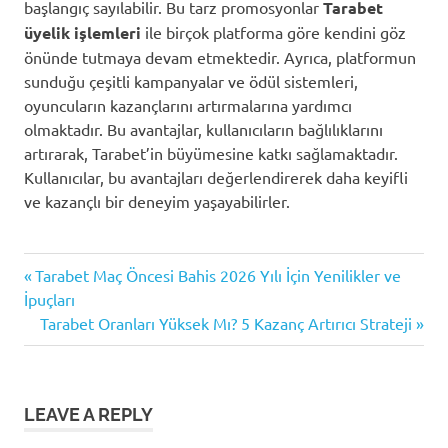
başlangıç sayılabilir. Bu tarz promosyonlar
Tarabet
üyelik işlemleri
ile birçok platforma göre kendini göz
önünde tutmaya devam etmektedir. Ayrıca, platformun
sunduğu çeşitli kampanyalar ve ödül sistemleri,
oyuncuların kazançlarını artırmalarına yardımcı
olmaktadır. Bu avantajlar, kullanıcıların bağlılıklarını
artırarak, Tarabet’in büyümesine katkı sağlamaktadır.
Kullanıcılar, bu avantajları değerlendirerek daha keyifli
ve kazançlı bir deneyim yaşayabilirler.
Bahis
Previous
Yazı
Tarabet Maç Öncesi Bahis 2026 Yılı İçin Yenilikler ve
güvenliği
Post:
İpuçları
gezinmesi
Kişisel
Next
Tarabet Oranları Yüksek Mı? 5 Kazanç Artırıcı Strateji
Bilgiler
Post:
Üyelik
Adımları
LEAVE A REPLY