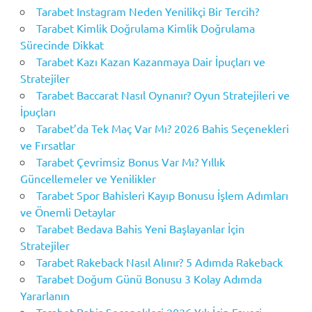
Tarabet Instagram Neden Yenilikçi Bir Tercih?
Tarabet Kimlik Doğrulama Kimlik Doğrulama
Sürecinde Dikkat
Tarabet Kazı Kazan Kazanmaya Dair İpuçları ve
Stratejiler
Tarabet Baccarat Nasıl Oynanır? Oyun Stratejileri ve
İpuçları
Tarabet’da Tek Maç Var Mı? 2026 Bahis Seçenekleri
ve Fırsatlar
Tarabet Çevrimsiz Bonus Var Mı? Yıllık
Güncellemeler ve Yenilikler
Tarabet Spor Bahisleri Kayıp Bonusu İşlem Adımları
ve Önemli Detaylar
Tarabet Bedava Bahis Yeni Başlayanlar İçin
Stratejiler
Tarabet Rakeback Nasıl Alınır? 5 Adımda Rakeback
Tarabet Doğum Günü Bonusu 3 Kolay Adımda
Yararlanın
Tarabet Bahis Seçenekleri 2026 Yılı İçin Favori