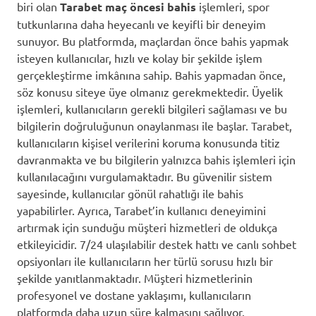
biri olan
Tarabet maç öncesi bahis
işlemleri, spor
tutkunlarına daha heyecanlı ve keyifli bir deneyim
sunuyor. Bu platformda, maçlardan önce bahis yapmak
isteyen kullanıcılar, hızlı ve kolay bir şekilde işlem
gerçekleştirme imkânına sahip. Bahis yapmadan önce,
söz konusu siteye üye olmanız gerekmektedir. Üyelik
işlemleri, kullanıcıların gerekli bilgileri sağlaması ve bu
bilgilerin doğruluğunun onaylanması ile başlar. Tarabet,
kullanıcıların kişisel verilerini koruma konusunda titiz
davranmakta ve bu bilgilerin yalnızca bahis işlemleri için
kullanılacağını vurgulamaktadır. Bu güvenilir sistem
sayesinde, kullanıcılar gönül rahatlığı ile bahis
yapabilirler. Ayrıca, Tarabet’in kullanıcı deneyimini
artırmak için sunduğu müşteri hizmetleri de oldukça
etkileyicidir. 7/24 ulaşılabilir destek hattı ve canlı sohbet
opsiyonları ile kullanıcıların her türlü sorusu hızlı bir
şekilde yanıtlanmaktadır. Müşteri hizmetlerinin
profesyonel ve dostane yaklaşımı, kullanıcıların
platformda daha uzun süre kalmasını sağlıyor.