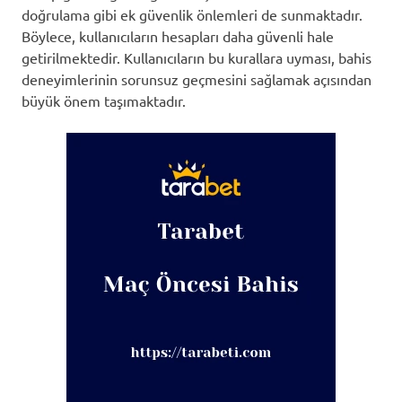
doğrulama gibi ek güvenlik önlemleri de sunmaktadır.
Böylece, kullanıcıların hesapları daha güvenli hale
getirilmektedir. Kullanıcıların bu kurallara uyması, bahis
deneyimlerinin sorunsuz geçmesini sağlamak açısından
büyük önem taşımaktadır.