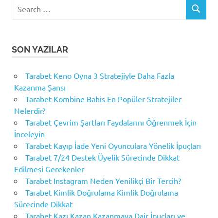
Search
SEARCH
for:
SON YAZILAR
Tarabet Keno Oyna 3 Stratejiyle Daha Fazla
Kazanma Şansı
Tarabet Kombine Bahis En Popüler Stratejiler
Nelerdir?
Tarabet Çevrim Şartları Faydalarını Öğrenmek İçin
İnceleyin
Tarabet Kayıp İade Yeni Oyunculara Yönelik İpuçları
Tarabet 7/24 Destek Üyelik Sürecinde Dikkat
Edilmesi Gerekenler
Tarabet Instagram Neden Yenilikçi Bir Tercih?
Tarabet Kimlik Doğrulama Kimlik Doğrulama
Sürecinde Dikkat
Tarabet Kazı Kazan Kazanmaya Dair İpuçları ve