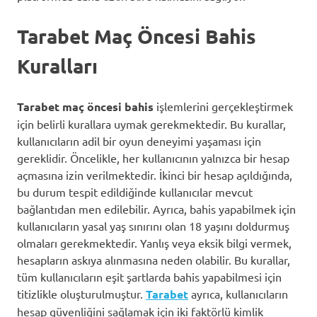
Tarabet Maç Öncesi Bahis
Kuralları
Tarabet maç öncesi bahis
işlemlerini gerçekleştirmek
için belirli kurallara uymak gerekmektedir. Bu kurallar,
kullanıcıların adil bir oyun deneyimi yaşaması için
gereklidir. Öncelikle, her kullanıcının yalnızca bir hesap
açmasına izin verilmektedir. İkinci bir hesap açıldığında,
bu durum tespit edildiğinde kullanıcılar mevcut
bağlantıdan men edilebilir. Ayrıca, bahis yapabilmek için
kullanıcıların yasal yaş sınırını olan 18 yaşını doldurmuş
olmaları gerekmektedir. Yanlış veya eksik bilgi vermek,
hesapların askıya alınmasına neden olabilir. Bu kurallar,
tüm kullanıcıların eşit şartlarda bahis yapabilmesi için
titizlikle oluşturulmuştur.
Tarabet
ayrıca, kullanıcıların
hesap güvenliğini sağlamak için iki faktörlü kimlik