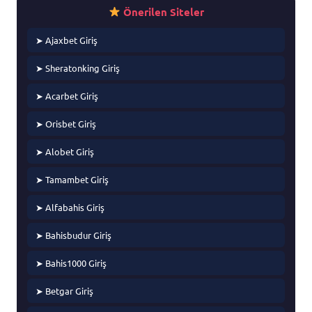
Önerilen Siteler
➤ Ajaxbet Giriş
➤ Sheratonking Giriş
➤ Acarbet Giriş
➤ Orisbet Giriş
➤ Alobet Giriş
➤ Tamambet Giriş
➤ Alfabahis Giriş
➤ Bahisbudur Giriş
➤ Bahis1000 Giriş
➤ Betgar Giriş