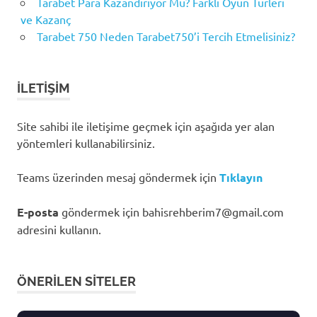
Tarabet Para Kazandırıyor Mu? Farklı Oyun Türleri
ve Kazanç
Tarabet 750 Neden Tarabet750’i Tercih Etmelisiniz?
İLETIŞIM
Site sahibi ile iletişime geçmek için aşağıda yer alan
yöntemleri kullanabilirsiniz.
Teams üzerinden mesaj göndermek için
Tıklayın
E-posta
göndermek için
bahisrehberim7@gmail.com
adresini kullanın.
ÖNERILEN SITELER