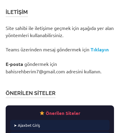
İLETIŞIM
Site sahibi ile iletişime geçmek için aşağıda yer alan
yöntemleri kullanabilirsiniz.
Teams üzerinden mesaj göndermek için
Tıklayın
E-posta
göndermek için
bahisrehberim7@gmail.com
adresini kullanın.
ÖNERILEN SITELER
Önerilen Siteler
➤ Ajaxbet Giriş