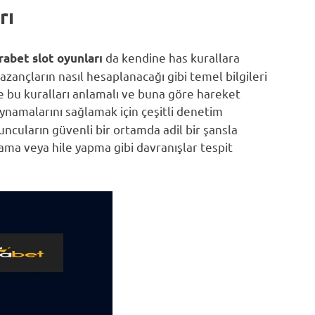
rı
da kendine has kurallara
rabet slot oyunları
azançların nasıl hesaplanacağı gibi temel bilgileri
e bu kuralları anlamalı ve buna göre hareket
oynamalarını sağlamak için çeşitli denetim
ncuların güvenli bir ortamda adil bir şansla
nama veya hile yapma gibi davranışlar tespit