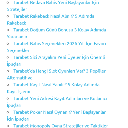
Tarabet Bedava Bahis Yeni Başlayanlar İçin
Stratejiler
Tarabet Rakeback Nasıl Alınır? 5 Adımda
Rakeback
Tarabet Doğum Günü Bonusu 3 Kolay Adımda
Yararlanın
Tarabet Bahis Seçenekleri 2026 Yılı İçin Favori
Seçenekler
Tarabet Sizi Arayalım Yeni Üyeler İçin Önemli
İpuçları
Tarabet’da Hangi Slot Oyunları Var? 3 Popüler
Alternatif ve
Tarabet Kayıt Nasıl Yapılır? 5 Kolay Adımda
Kayıt İşlemi
Tarabet Yeni Adresi Kayıt Adımları ve Kullanıcı
İpuçları
Tarabet Poker Nasıl Oynanır? Yeni Başlayanlar
İçin İpuçları
Tarabet Monopoly Oyna Stratejiler ve Taktikler