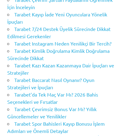
İçin İnceleyin
Tarabet Kayıp İade Yeni Oyunculara Yönelik
İpuçları
Tarabet 7/24 Destek Üyelik Sürecinde Dikkat
Edilmesi Gerekenler
Tarabet Instagram Neden Yenilikçi Bir Tercih?
Tarabet Kimlik Doğrulama Kimlik Doğrulama
Sürecinde Dikkat
Tarabet Kazı Kazan Kazanmaya Dair İpuçları ve
Stratejiler
Tarabet Baccarat Nasıl Oynanır? Oyun
Stratejileri ve İpuçları
Tarabet’da Tek Maç Var Mı? 2026 Bahis
Seçenekleri ve Fırsatlar
Tarabet Çevrimsiz Bonus Var Mı? Yıllık
Güncellemeler ve Yenilikler
Tarabet Spor Bahisleri Kayıp Bonusu İşlem
Adımları ve Önemli Detaylar