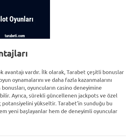
tajları
avantajı vardır. İlk olarak, Tarabet çeşitli bonuslar
oyun oynamalarını ve daha fazla kazanmalarını
in bonusları, oyuncuların casino deneyimine
ilir. Ayrıca, sürekli güncellenen jackpots ve özel
potansiyelini yükseltir. Tarabet’in sunduğu bu
 hem yeni başlayanlar hem de deneyimli oyuncular