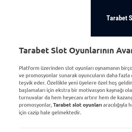
Tarabet Slot Oyunlarının Avan
Platform üzerinden slot oyunları oynamanın birçok 
ve promosyonlar sunarak oyuncuların daha fazla 
teşvik eder. Özellikle yeni üyelere özel hoş geld
başlamaları için ekstra bir motivasyon kaynağı olab
turnuvalar da hem heyecanı artırır hem de kazanç 
promosyonlar,
aracılığıyla
Tarabet slot oyunları
için cazip hale gelmektedir.