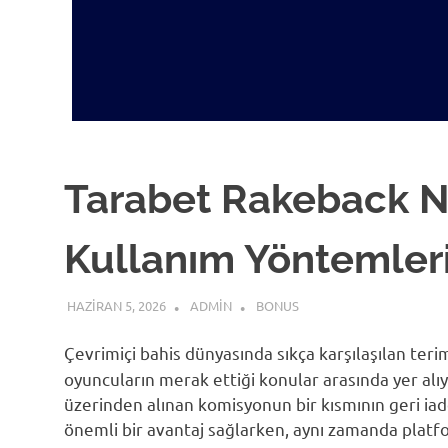
Tarabet Rakeback Ne
Kullanım Yöntemler
HAZIRAN 5, 2026
ADMIN
BONUS
Çevrimiçi bahis dünyasında sıkça karşılaşılan teri
oyuncuların merak ettiği konular arasında yer alıy
üzerinden alınan komisyonun bir kısmının geri iad
önemli bir avantaj sağlarken, aynı zamanda platfo