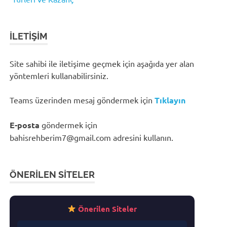
İLETIŞIM
Site sahibi ile iletişime geçmek için aşağıda yer alan
yöntemleri kullanabilirsiniz.
Teams üzerinden mesaj göndermek için
Tıklayın
E-posta
göndermek için
bahisrehberim7@gmail.com
adresini kullanın.
ÖNERILEN SITELER
Önerilen Siteler