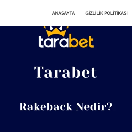
ANASAYFA
GIZLILIK POLITIKASI