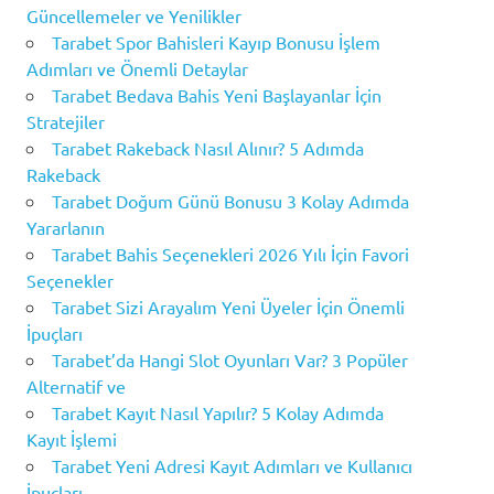
Güncellemeler ve Yenilikler
Tarabet Spor Bahisleri Kayıp Bonusu İşlem
Adımları ve Önemli Detaylar
Tarabet Bedava Bahis Yeni Başlayanlar İçin
Stratejiler
Tarabet Rakeback Nasıl Alınır? 5 Adımda
Rakeback
Tarabet Doğum Günü Bonusu 3 Kolay Adımda
Yararlanın
Tarabet Bahis Seçenekleri 2026 Yılı İçin Favori
Seçenekler
Tarabet Sizi Arayalım Yeni Üyeler İçin Önemli
İpuçları
Tarabet’da Hangi Slot Oyunları Var? 3 Popüler
Alternatif ve
Tarabet Kayıt Nasıl Yapılır? 5 Kolay Adımda
Kayıt İşlemi
Tarabet Yeni Adresi Kayıt Adımları ve Kullanıcı
İpuçları