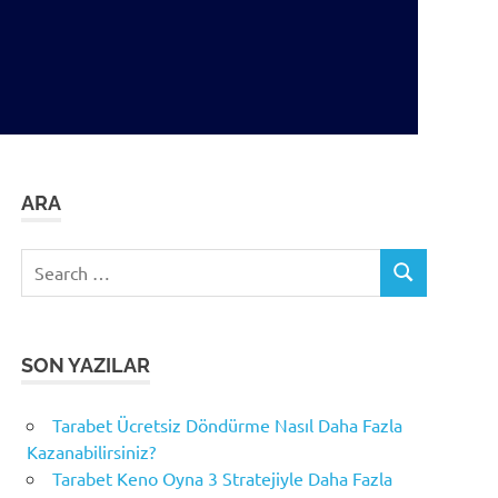
ARA
Search
SEARCH
for:
SON YAZILAR
Tarabet Ücretsiz Döndürme Nasıl Daha Fazla
Kazanabilirsiniz?
Tarabet Keno Oyna 3 Stratejiyle Daha Fazla