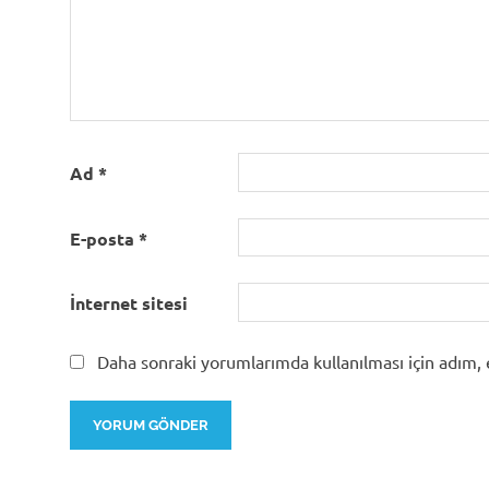
Ad
*
E-posta
*
İnternet sitesi
Daha sonraki yorumlarımda kullanılması için adım, 