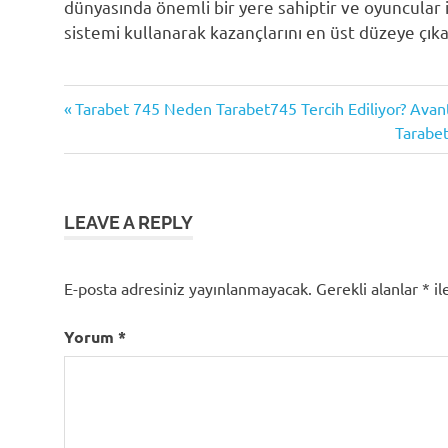
dünyasında önemli bir yere sahiptir ve oyuncular 
sistemi kullanarak kazançlarını en üst düzeye çıkara
Çevrimiçi
Previous
Yazı
Tarabet 745 Neden Tarabet745 Tercih Ediliyor? Avant
Kumar
Post:
Next
Tarabet
gezinmesi
Rakeback
Post:
Avantajları
Tarabet
bahis
LEAVE A REPLY
E-posta adresiniz yayınlanmayacak.
Gerekli alanlar
*
il
Yorum
*