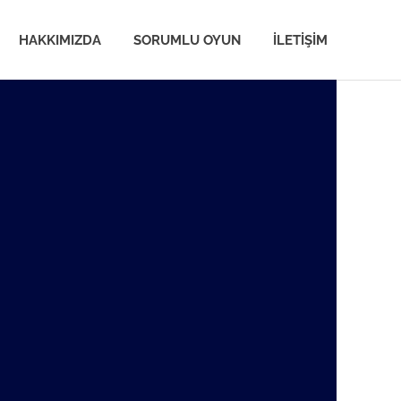
HAKKIMIZDA
SORUMLU OYUN
İLETIŞIM