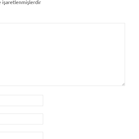
e işaretlenmişlerdir