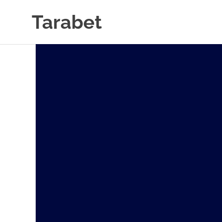
Skip
Tarabet
to
content