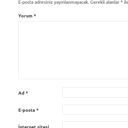
E-posta adresiniz yayınlanmayacak.
Gerekli alanlar
*
il
Yorum
*
Ad
*
E-posta
*
İnternet sitesi