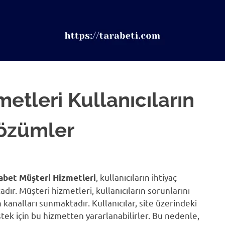
etleri Kullanıcıların
Çözümler
, kullanıcıların ihtiyaç
abet Müşteri Hizmetleri
r. Müşteri hizmetleri, kullanıcıların sorunlarını
şim kanalları sunmaktadır. Kullanıcılar, site üzerindeki
tek için bu hizmetten yararlanabilirler. Bu nedenle,