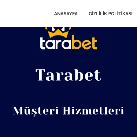
ANASAYFA
GIZLILIK POLITIKASI