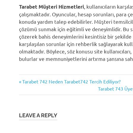
, kullanıcıların karşı
Tarabet Müşteri Hizmetleri
çalışmaktadır. Oyuncular, hesap sorunları, para çe
konuda yardım talep edebilirler. Müşteri temsilcil
çözümü sunmak için eğitimli ve deneyimlidir. Bu say
çözerek bahis deneyimlerini kesintisiz bir şekilde s
karşılaşılan sorunlar için rehberlik sağlayarak ku
olmaktadır. Böylece, söz konusu site kullanıcıları
bulurlar ve memnuniyetlerini artırma şansına sahi
Bahis
Previous
Yazı
Tarabet 742 Neden Tarabet742 Tercih Ediliyor?
İletişimi
Post:
Next
Tarabet 743 Üyel
gezinmesi
Müşteri
Post:
Hizmetleri
Tarabet
Destek
LEAVE A REPLY