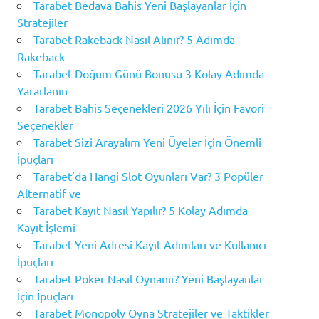
Tarabet Bedava Bahis Yeni Başlayanlar İçin
Stratejiler
Tarabet Rakeback Nasıl Alınır? 5 Adımda
Rakeback
Tarabet Doğum Günü Bonusu 3 Kolay Adımda
Yararlanın
Tarabet Bahis Seçenekleri 2026 Yılı İçin Favori
Seçenekler
Tarabet Sizi Arayalım Yeni Üyeler İçin Önemli
İpuçları
Tarabet’da Hangi Slot Oyunları Var? 3 Popüler
Alternatif ve
Tarabet Kayıt Nasıl Yapılır? 5 Kolay Adımda
Kayıt İşlemi
Tarabet Yeni Adresi Kayıt Adımları ve Kullanıcı
İpuçları
Tarabet Poker Nasıl Oynanır? Yeni Başlayanlar
İçin İpuçları
Tarabet Monopoly Oyna Stratejiler ve Taktikler