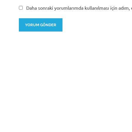
Daha sonraki yorumlarımda kullanılması için adım, 