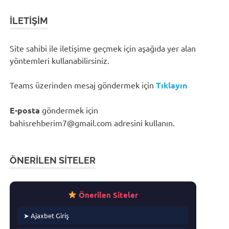
İLETIŞIM
Site sahibi ile iletişime geçmek için aşağıda yer alan
yöntemleri kullanabilirsiniz.
Teams üzerinden mesaj göndermek için
Tıklayın
E-posta
göndermek için
bahisrehberim7@gmail.com
adresini kullanın.
ÖNERILEN SITELER
Önerilen Siteler
➤ Ajaxbet Giriş