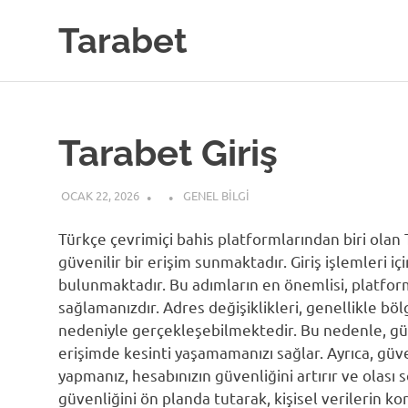
Skip
Tarabet
to
content
Tarabet Giriş
OCAK 22, 2026
GENEL BILGI
Türkçe çevrimiçi bahis platformlarından biri olan Ta
güvenilir bir erişim sunmaktadır. Giriş işlemleri 
bulunmaktadır. Bu adımların en önemlisi, platform
sağlamanızdır. Adres değişiklikleri, genellikle 
nedeniyle gerçekleşebilmektedir. Bu nedenle, gü
erişimde kesinti yaşamamanızı sağlar. Ayrıca, güven
yapmanız, hesabınızın güvenliğini artırır ve olası 
güvenliğini ön planda tutarak, kişisel verilerin