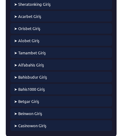
➤ Sheratonking Giriş
➤ Acarbet Giriş
➤ Orisbet Giriş
➤ Alobet Giriş
➤ Tamambet Giriş
➤ Alfabahis Giriş
➤ Bahisbudur Giriş
➤ Bahis1000 Giriş
➤ Betgar Giriş
➤ Beinwon Giriş
➤ Casinowon Giriş