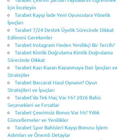
İçin İnceleyin
Tarabet Kayıp İade Yeni Oyunculara Yönelik
İpuçları
Tarabet 7/24 Destek Üyelik Sürecinde Dikkat
Edilmesi Gerekenler
Tarabet Instagram Neden Yenilikçi Bir Tercih?
Tarabet Kimlik Doğrulama Kimlik Doğrulama
Sürecinde Dikkat
Tarabet Kazı Kazan Kazanmaya Dair İpuçları ve
Stratejiler
Tarabet Baccarat Nasıl Oynanır? Oyun
Stratejileri ve İpuçları
Tarabet’da Tek Maç Var Mı? 2026 Bahis
Seçenekleri ve Fırsatlar
Tarabet Çevrimsiz Bonus Var Mı? Yıllık
Güncellemeler ve Yenilikler
Tarabet Spor Bahisleri Kayıp Bonusu İşlem
Adımları ve Önemli Detaylar