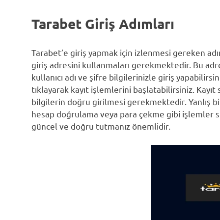
Tarabet Giriş Adımları
Tarabet’e giriş yapmak için izlenmesi gereken adım
giriş adresini kullanmaları gerekmektedir. Bu adr
kullanıcı adı ve şifre bilgilerinizle giriş yapabilirs
tıklayarak kayıt işlemlerini başlatabilirsiniz. Kayıt
bilgilerin doğru girilmesi gerekmektedir. Yanlış 
hesap doğrulama veya para çekme gibi işlemler sır
güncel ve doğru tutmanız önemlidir.