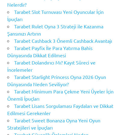
Nelerdir?
Tarabet Slot Turnuvası Yeni Oyuncular İçin
İpuçları
Tarabet Rulet Oyna 3 Strateji ile Kazanma
Şansınızı Artırın
Tarabet Cashback 3 Önemli Cashback Avantajı
Tarabet Payfix İle Para Yatırma Bahis
Dünyasında Dikkat Edilmesi
Tarabet Dolandırıcı Mı? Kayıt Süreci ve
İncelemeler
Tarabet Starlight Princess Oyna 2026 Oyun
Dünyasında Neden Seviliyor?
Tarabet Minimum Para Çekme Yeni Üyeler İçin
Önemli İpuçları
Tarabet Lisans Sorgulaması Faydaları ve Dikkat
Edilmesi Gerekenler
Tarabet Sweet Bonanza Oyna Yeni Oyun
Stratejileri ve İpuçları
Tarabet Güvenlik Önlemleri Neden