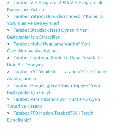
Tarabet VIP Programı 2026 VIP Programı ile
Kazancınızı Artırın
Tarabet Yatırım Bonusları Nelerdir? Kullanıcı
Yorumları ve Deneyimleri
Tarabet Blackjack Nasıl Oynanır? Yeni
Başlayanlar İçin Stratejiler
Tarabet Mobil Uygulama Var Mı? Yeni
Özellikleri ve Avantajları
Tarabet Lightning Roulette Oyna Fırsatlarla
Dolu Bir Deneyim
Tarabet 751 Yenilikler – Tarabet751 ile Güncel
Avantajlarınızı
Tarabet Hangi Liglerde Yayın Yapıyor? Yeni
Başlayanlar İçin En İyi
Tarabet Para Kazandırıyor Mu? Farklı Oyun
Türleri ve Kazanç
Tarabet 750 Neden Tarabet750’i Tercih
Etmelisiniz?