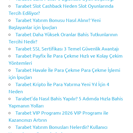
Tarabet Slot Cashback Neden Slot Oyunlarında
Tercih Ediliyor?
Tarabet Yatırım Bonusu Nasıl Alınır? Yeni
Başlayanlar için İpuçları
Tarabet Daha Yüksek Oranlar Bahis Tutkunlarının
Tercihi Nedir?
Tarabet SSL Sertifikası 3 Temel Güvenlik Avantajı
Tarabet Payfix İle Para Çekme Hızlı ve Kolay Çekim
Yöntemleri
Tarabet Havale İle Para Çekme Para Çekme İşlemi
için İpuçları
Tarabet Kripto İle Para Yatırma Yeni Yıl İçin 4
Neden
Tarabet’da Nasıl Bahis Yapılır? 5 Adımda Hızla Bahis
Yapmanın Yolları
Tarabet VIP Programı 2026 VIP Programı ile
Kazancınızı Artırın
Tarabet Yatırım Bonusları Nelerdir? Kullanıcı