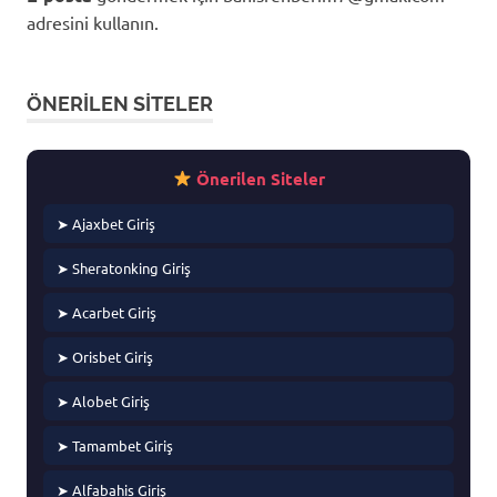
adresini kullanın.
ÖNERILEN SITELER
Önerilen Siteler
➤ Ajaxbet Giriş
➤ Sheratonking Giriş
➤ Acarbet Giriş
➤ Orisbet Giriş
➤ Alobet Giriş
➤ Tamambet Giriş
➤ Alfabahis Giriş