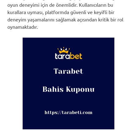
oyun deneyimi için de önemlidir. Kullanıcıların bu
kurallara uyması, platformda güvenli ve keyifli bir
deneyim yaşamalarını sağlamak açısından kritik bir rol
oynamaktadır.