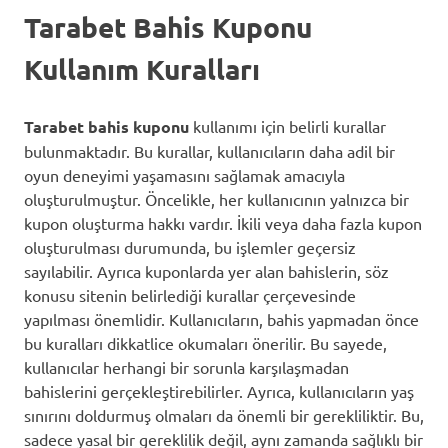
Tarabet Bahis Kuponu
Kullanım Kuralları
Tarabet bahis kuponu
kullanımı için belirli kurallar
bulunmaktadır. Bu kurallar, kullanıcıların daha adil bir
oyun deneyimi yaşamasını sağlamak amacıyla
oluşturulmuştur. Öncelikle, her kullanıcının yalnızca bir
kupon oluşturma hakkı vardır. İkili veya daha fazla kupon
oluşturulması durumunda, bu işlemler geçersiz
sayılabilir. Ayrıca kuponlarda yer alan bahislerin, söz
konusu sitenin belirlediği kurallar çerçevesinde
yapılması önemlidir. Kullanıcıların, bahis yapmadan önce
bu kuralları dikkatlice okumaları önerilir. Bu sayede,
kullanıcılar herhangi bir sorunla karşılaşmadan
bahislerini gerçekleştirebilirler. Ayrıca, kullanıcıların yaş
sınırını doldurmuş olmaları da önemli bir gerekliliktir. Bu,
sadece yasal bir gereklilik değil, aynı zamanda sağlıklı bir