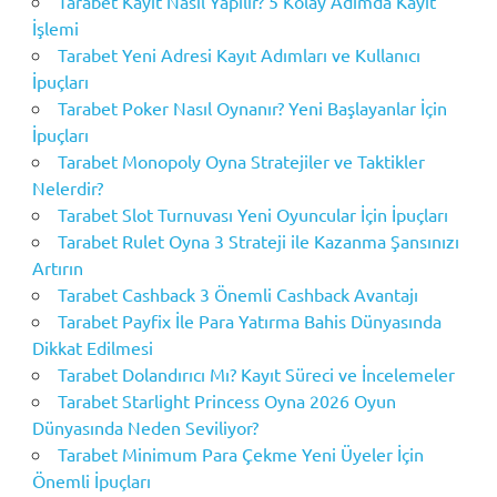
Tarabet Kayıt Nasıl Yapılır? 5 Kolay Adımda Kayıt
İşlemi
Tarabet Yeni Adresi Kayıt Adımları ve Kullanıcı
İpuçları
Tarabet Poker Nasıl Oynanır? Yeni Başlayanlar İçin
İpuçları
Tarabet Monopoly Oyna Stratejiler ve Taktikler
Nelerdir?
Tarabet Slot Turnuvası Yeni Oyuncular İçin İpuçları
Tarabet Rulet Oyna 3 Strateji ile Kazanma Şansınızı
Artırın
Tarabet Cashback 3 Önemli Cashback Avantajı
Tarabet Payfix İle Para Yatırma Bahis Dünyasında
Dikkat Edilmesi
Tarabet Dolandırıcı Mı? Kayıt Süreci ve İncelemeler
Tarabet Starlight Princess Oyna 2026 Oyun
Dünyasında Neden Seviliyor?
Tarabet Minimum Para Çekme Yeni Üyeler İçin
Önemli İpuçları