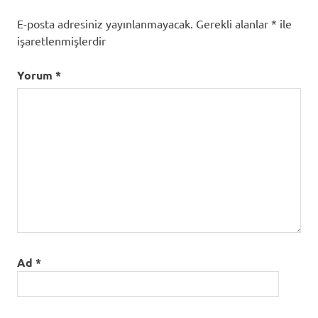
E-posta adresiniz yayınlanmayacak.
Gerekli alanlar
*
ile
işaretlenmişlerdir
Yorum
*
Ad
*