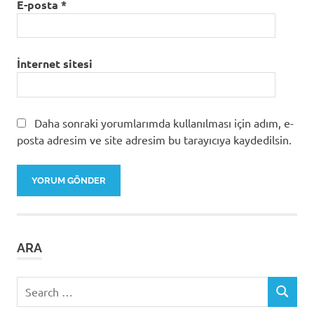
E-posta
*
İnternet sitesi
Daha sonraki yorumlarımda kullanılması için adım, e-
posta adresim ve site adresim bu tarayıcıya kaydedilsin.
ARA
Search
SEARCH
for: