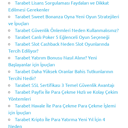
Tarabet Lisans Sorgulaması Faydaları ve Dikkat
Edilmesi Gerekenler
Tarabet Sweet Bonanza Oyna Yeni Oyun Stratejileri
ve İpuçları
Tarabet Güvenlik Önlemleri Neden Kullanmalısınız?
Tarabet Canlı Poker 5 Eğlenceli Oyun Seçeneği
Tarabet Slot Cashback Neden Slot Oyunlarında
Tercih Ediliyor?
Tarabet Yatırım Bonusu Nasıl Alınır? Yeni
Başlayanlar için İpuçları
Tarabet Daha Yüksek Oranlar Bahis Tutkunlarının
Tercihi Nedir?
Tarabet SSL Sertifikası 3 Temel Güvenlik Avantajı
Tarabet Payfix İle Para Çekme Hızlı ve Kolay Çekim
Yöntemleri
Tarabet Havale İle Para Çekme Para Çekme İşlemi
için İpuçları
Tarabet Kripto İle Para Yatırma Yeni Yıl İçin 4
Neden