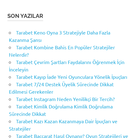
SON YAZILAR
Tarabet Keno Oyna 3 Stratejiyle Daha Fazla
Kazanma Şansı
Tarabet Kombine Bahis En Popüler Stratejiler
Nelerdir?
Tarabet Çevrim Şartları Faydalarını Öğrenmek İçin
İnceleyin
Tarabet Kayıp İade Yeni Oyunculara Yönelik İpuçları
Tarabet 7/24 Destek Üyelik Sürecinde Dikkat
Edilmesi Gerekenler
Tarabet Instagram Neden Yenilikçi Bir Tercih?
Tarabet Kimlik Doğrulama Kimlik Doğrulama
Sürecinde Dikkat
Tarabet Kazı Kazan Kazanmaya Dair İpuçları ve
Stratejiler
Tarabet Baccarat Nasıl Oynanır? Oyun Stratejileri ve