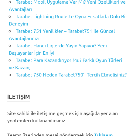
Tarabet Mobil Uygulama Var Mı? Yeni Özellikleri ve
Avantajları
Tarabet Lightning Roulette Oyna Fırsatlarla Dolu Bir
Deneyim
Tarabet 751 Yenilikler – Tarabet751 ile Güncel
Avantajlarınızı
Tarabet Hangi Liglerde Yayın Yapıyor? Yeni
Başlayanlar İçin En İyi
Tarabet Para Kazandırıyor Mu? Farklı Oyun Türleri
ve Kazanç
Tarabet 750 Neden Tarabet750’i Tercih Etmelisiniz?
İLETIŞIM
Site sahibi ile iletişime geçmek için aşağıda yer alan
yöntemleri kullanabilirsiniz.
Teams üzerinden mesaj göndermek için
Tıklayın