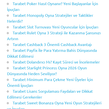
Tarabet Poker Nasıl Oynanır? Yeni Başlayanlar İçin
İpuçları
Tarabet Monopoly Oyna Stratejiler ve Taktikler
Nelerdir?
Tarabet Slot Turnuvası Yeni Oyuncular İçin İpuçları
Tarabet Rulet Oyna 3 Strateji ile Kazanma Şansınızı
Artırın
Tarabet Cashback 3 Önemli Cashback Avantajı
Tarabet Payfix İle Para Yatırma Bahis Dünyasında
Dikkat Edilmesi
Tarabet Dolandırıcı Mı? Kayıt Süreci ve İncelemeler
Tarabet Starlight Princess Oyna 2026 Oyun
Dünyasında Neden Seviliyor?
Tarabet Minimum Para Çekme Yeni Üyeler İçin
Önemli İpuçları
Tarabet Lisans Sorgulaması Faydaları ve Dikkat
Edilmesi Gerekenler
Tarabet Sweet Bonanza Oyna Yeni Oyun Stratejileri
ve İpuçları