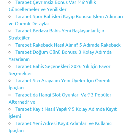
Tarabet Çevrimsiz Bonus Var Mı? Yıllık
Güncellemeler ve Yenilikler
Tarabet Spor Bahisleri Kayıp Bonusu İşlem Adımları
ve Önemli Detaylar
Tarabet Bedava Bahis Yeni Başlayanlar İçin
Stratejiler
Tarabet Rakeback Nasıl Alınır? 5 Adımda Rakeback
Tarabet Doğum Günü Bonusu 3 Kolay Adımda
Yararlanın
Tarabet Bahis Seçenekleri 2026 Yılı İçin Favori
Seçenekler
Tarabet Sizi Arayalım Yeni Üyeler İçin Önemli
İpuçları
Tarabet’da Hangi Slot Oyunları Var? 3 Popüler
Alternatif ve
Tarabet Kayıt Nasıl Yapılır? 5 Kolay Adımda Kayıt
İşlemi
Tarabet Yeni Adresi Kayıt Adımları ve Kullanıcı
İpuçları