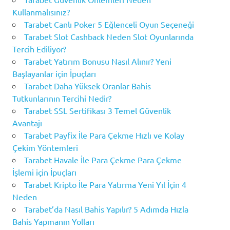
Kullanmalısınız?
Tarabet Canlı Poker 5 Eğlenceli Oyun Seçeneği
Tarabet Slot Cashback Neden Slot Oyunlarında
Tercih Ediliyor?
Tarabet Yatırım Bonusu Nasıl Alınır? Yeni
Başlayanlar için İpuçları
Tarabet Daha Yüksek Oranlar Bahis
Tutkunlarının Tercihi Nedir?
Tarabet SSL Sertifikası 3 Temel Güvenlik
Avantajı
Tarabet Payfix İle Para Çekme Hızlı ve Kolay
Çekim Yöntemleri
Tarabet Havale İle Para Çekme Para Çekme
İşlemi için İpuçları
Tarabet Kripto İle Para Yatırma Yeni Yıl İçin 4
Neden
Tarabet’da Nasıl Bahis Yapılır? 5 Adımda Hızla
Bahis Yapmanın Yolları