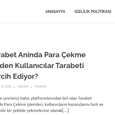
ANASAYFA
GIZLILIK POLITIKASI
rabet Aninda Para Çekme
den Kullanıcılar Tarabeti
rcih Ediyor?
 4, 2026
ADMIN
FINANS
e çevrimiçi bahis platformlarından biri olan Tarabet
a Para Çekme işlemleri, kullanıcıların kazançlarını hızlı ve
ilir bir şekilde çekmelerine olanak[…]