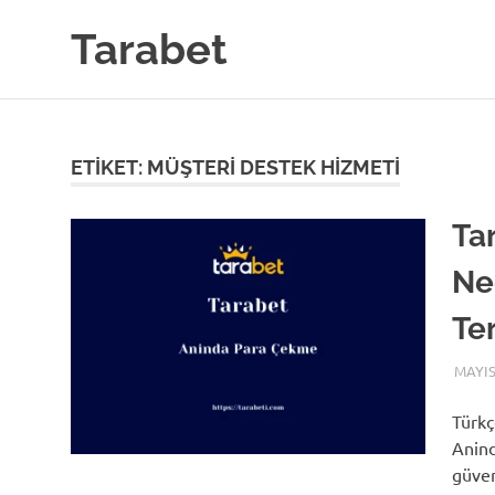
Skip
Tarabet
to
content
ETIKET:
MÜŞTERI DESTEK HIZMETI
Ta
Ne
Te
MAYIS
Türkç
Anind
güven