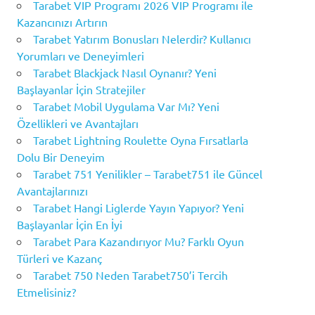
Tarabet VIP Programı 2026 VIP Programı ile
Kazancınızı Artırın
Tarabet Yatırım Bonusları Nelerdir? Kullanıcı
Yorumları ve Deneyimleri
Tarabet Blackjack Nasıl Oynanır? Yeni
Başlayanlar İçin Stratejiler
Tarabet Mobil Uygulama Var Mı? Yeni
Özellikleri ve Avantajları
Tarabet Lightning Roulette Oyna Fırsatlarla
Dolu Bir Deneyim
Tarabet 751 Yenilikler – Tarabet751 ile Güncel
Avantajlarınızı
Tarabet Hangi Liglerde Yayın Yapıyor? Yeni
Başlayanlar İçin En İyi
Tarabet Para Kazandırıyor Mu? Farklı Oyun
Türleri ve Kazanç
Tarabet 750 Neden Tarabet750’i Tercih
Etmelisiniz?